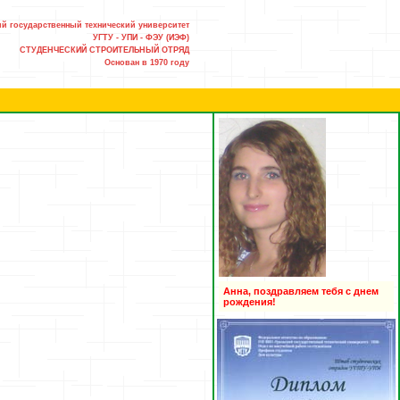
й государственный технический университет
УГТУ - УПИ - ФЭУ (ИЭФ)
СТУДЕНЧЕСКИЙ СТРОИТЕЛЬНЫЙ ОТРЯД
Основан в 1970 году
Анна, поздравляем тебя с днем
рождения!