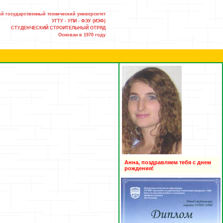
й государственный технический университет
УГТУ - УПИ - ФЭУ (ИЭФ)
СТУДЕНЧЕСКИЙ СТРОИТЕЛЬНЫЙ ОТРЯД
Основан в 1970 году
Анна, поздравляем тебя с днем
рождения!